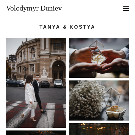
Volodymyr Duniev
TANYA & KOSTYA