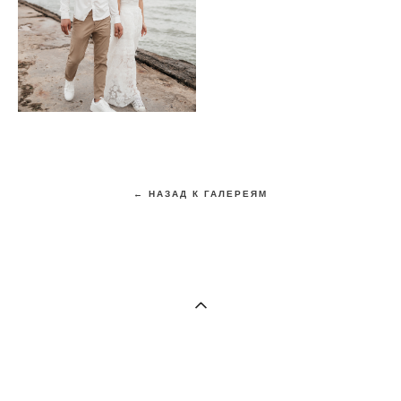
← НАЗАД К ГАЛЕРЕЯМ